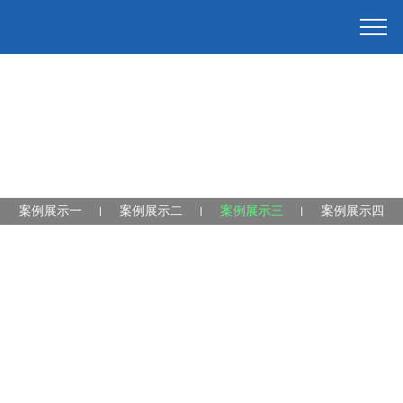
案例展示一
案例展示二
案例展示三
案例展示四